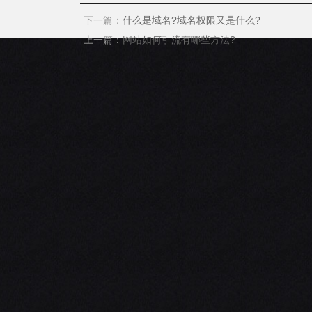
下一篇
：
什么是域名?域名权限又是什么?
上一篇
：
网站如何引流有哪些方法?