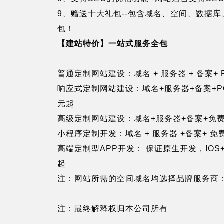
9、赠送十大礼包--包含域名、空间、数据库
包！
【建站特价】一站式服务全包
普通定制网站建设：域名 + 服务器 + 备案+ 
响应式定制网站建设：域名+服务器+备案+P
元起
高级定制网站建设：域名+服务器+备案+免费
小程序定制开发：域名 + 服务器 +备案+ 免
高端定制型APP开发： 保证原生开发，IOS
起
注：网站所需的空间域名均选择品牌服务商
注：最终解释权归本公司所有